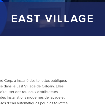
EAST VILLAGE
d Corp. a installé des toilettes publiques
 dans le East Village de Calgary. Elles
’utiliser des rouleaux distributeurs
des installations modernes de lavage et
ses d’eau automatiques pour les toilettes.