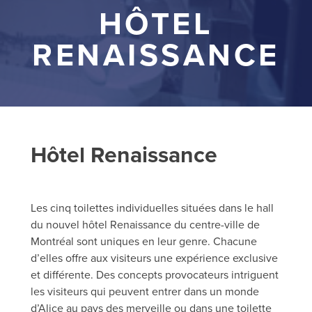
HÔTEL
RENAISSANCE
Hôtel Renaissance
Les cinq toilettes individuelles situées dans le hall
du nouvel hôtel Renaissance du centre-ville de
Montréal sont uniques en leur genre. Chacune
d’elles offre aux visiteurs une expérience exclusive
et différente. Des concepts provocateurs intriguent
les visiteurs qui peuvent entrer dans un monde
d’Alice au pays des merveille ou dans une toilette