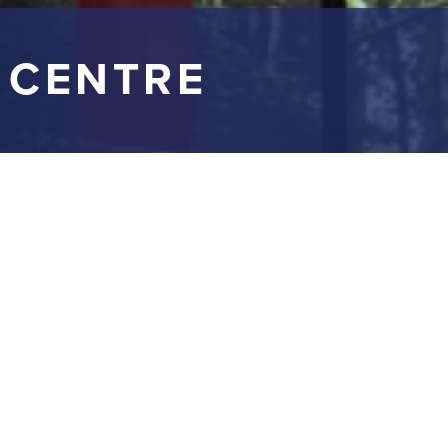
 CENTRE