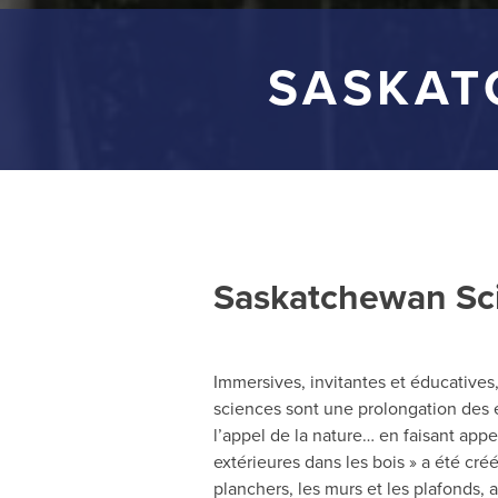
SASKAT
Saskatchewan Sc
Immersives, invitantes et éducatives,
sciences sont une prolongation des e
l’appel de la nature… en faisant appel
extérieures dans les bois » a été créé 
planchers, les murs et les plafonds,