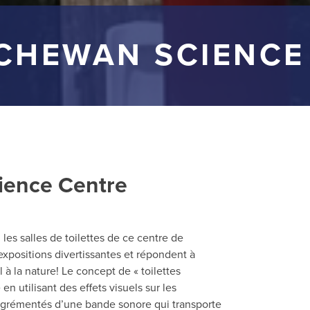
CHEWAN SCIENCE
ience Centre
 les salles de toilettes de ce centre de
xpositions divertissantes et répondent à
 à la nature! Le concept de « toilettes
en utilisant des effets visuels sur les
 agrémentés d’une bande sonore qui transporte